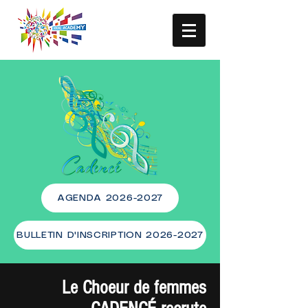
AGENDA 2026-2027
BULLETIN D'INSCRIPTION 2026-2027
Le Choeur de femmes