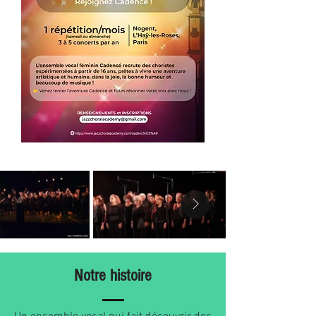
Notre histoire