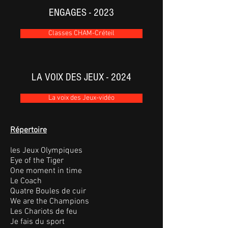
ENGAGES - 2023
Classes CHAM-Créteil
LA VOIX DES JEUX - 2024
La voix des Jeux-vidéo
Répertoire
les Jeux Olympiques
Eye of the Tiger
One moment in time
Le Coach
Quatre Boules de cuir
We are the Champions
Les Chariots de feu
Je fais du sport