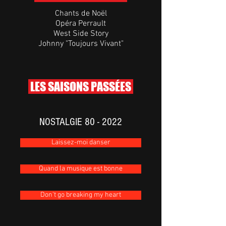
Chants de Noël
Opéra Perrault
West Side Story
Johnny "Toujours Vivant"
LES SAISONS PASSÉES
NOSTALGIE 80 - 2022
Laissez-moi danser
Quand la musique est bonne
Don't go breaking my heart