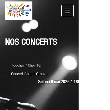
NOS CONCERTS
Touchay / Cher(18)
Concert Gospel Groove
Samedi 9 mai 2026 à 18h